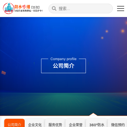
【甘孜】
Company profile
公司简介
公司简介
企业文化
服务优势
企业荣誉
360°防水
微信预约