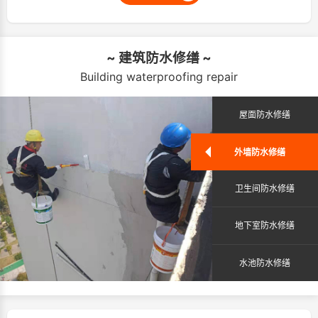
~ 建筑防水修缮 ~
Building waterproofing repair
屋面防水修缮
外墙防水修缮
卫生间防水修缮
地下室防水修缮
水池防水修缮