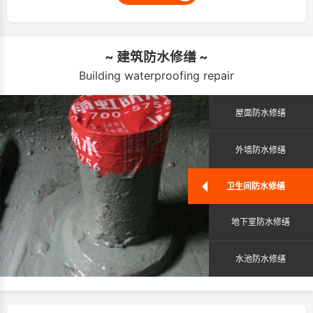
~ 建筑防水修缮 ~
Building waterproofing repair
屋面防水修缮
外墙防水修缮
卫生间防水修缮
地下室防水修缮
水池防水修缮