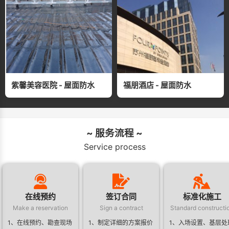
紫馨美容医院 - 屋面防水
福朋酒店 - 屋面防水
~ 服务流程 ~
Service process
在线预约
签订合同
标准化施工
Make a reservation
Sign a contract
Standard constructi
1、在线预约、勘查现场
1、制定详细的方案报价
1、入场设置、基层处